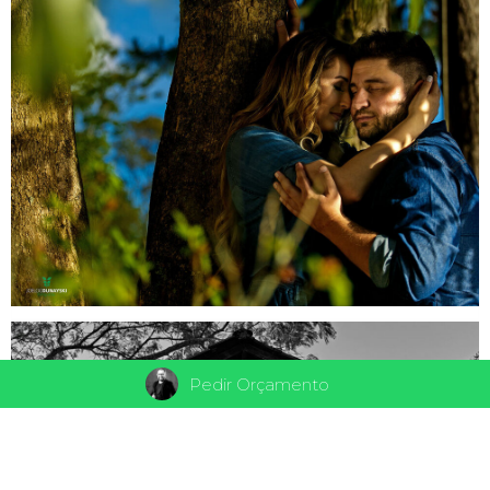
Pedir Orçamento