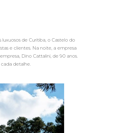
luxuosos de Curitiba, o
Castelo do
stas e clientes. Na noite, a empresa
presa, Dino Cattalini, de 90 anos.
 cada detalhe.