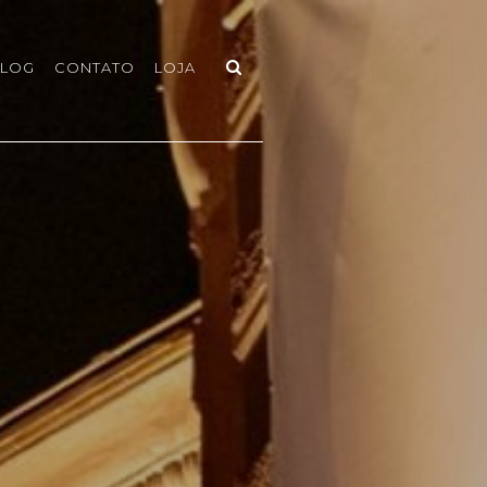
LOG
CONTATO
LOJA