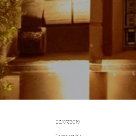
23/07/2019