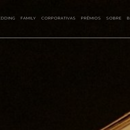
EDDING
FAMILY
CORPORATIVAS
PRÊMIOS
SOBRE
B