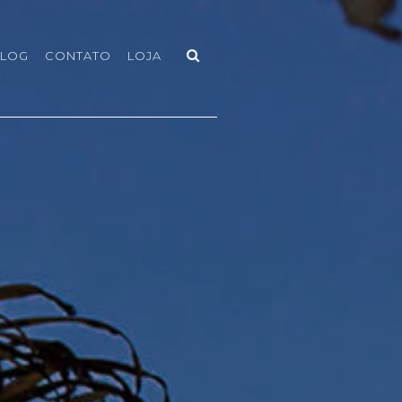
LOG
CONTATO
LOJA