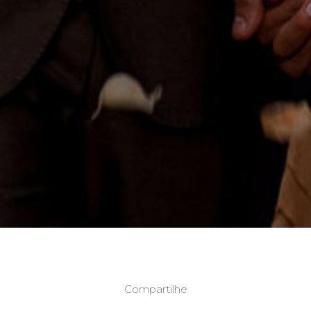
Compartilhe