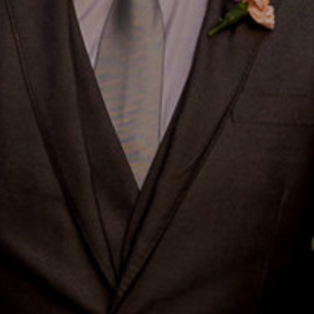
RANAGUÁ