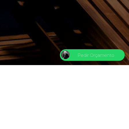
Pedir Orçamento