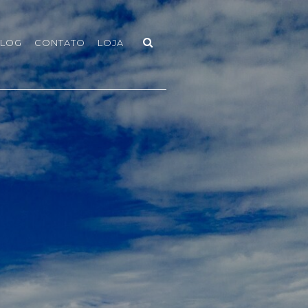
LOG
CONTATO
LOJA